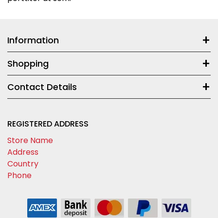
Information
Shopping
Contact Details
REGISTERED ADDRESS
Store Name
Address
Country
Phone