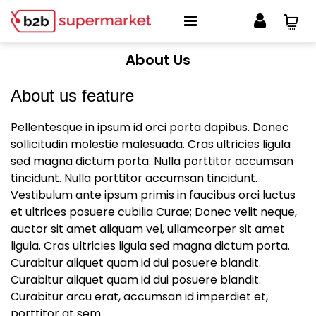
About Us
About us feature
Pellentesque in ipsum id orci porta dapibus. Donec
sollicitudin molestie malesuada. Cras ultricies ligula
sed magna dictum porta. Nulla porttitor accumsan
tincidunt. Nulla porttitor accumsan tincidunt.
Vestibulum ante ipsum primis in faucibus orci luctus
et ultrices posuere cubilia Curae; Donec velit neque,
auctor sit amet aliquam vel, ullamcorper sit amet
ligula. Cras ultricies ligula sed magna dictum porta.
Curabitur aliquet quam id dui posuere blandit.
Curabitur aliquet quam id dui posuere blandit.
Curabitur arcu erat, accumsan id imperdiet et,
porttitor at sem.